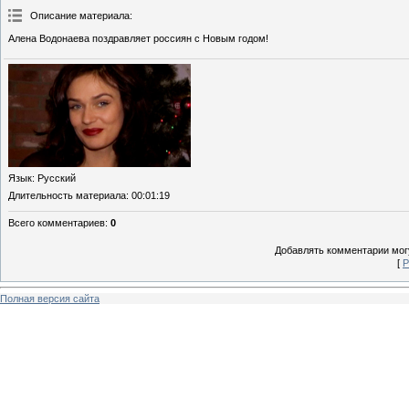
Описание материала
:
Алена Водонаева поздравляет россиян с Новым годом!
Язык
: Русский
Длительность материала
: 00:01:19
Всего комментариев
:
0
Добавлять комментарии могу
[
Р
Полная версия сайта