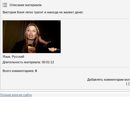
Описание материала
:
Виктория Боня легко тратит и никогда не жалеет денег.
Язык
: Русский
Длительность материала
: 00:01:12
Всего комментариев
:
0
Добавлять комментарии могу
[
Р
Полная версия сайта