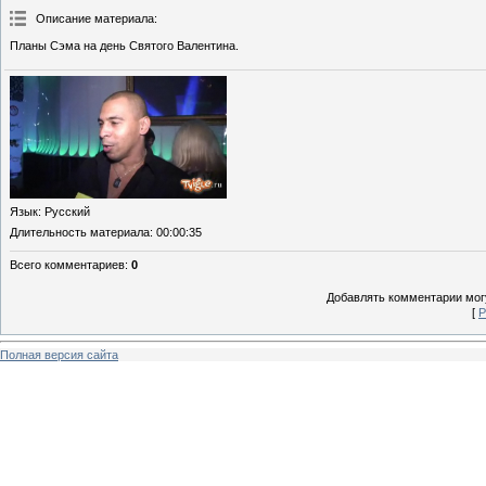
Описание материала
:
Планы Сэма на день Святого Валентина.
Язык
: Русский
Длительность материала
: 00:00:35
Всего комментариев
:
0
Добавлять комментарии могу
[
Р
Полная версия сайта