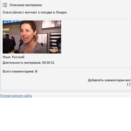
Описание материала
:
Ольга Шелест мечтает о поездке в Лондон.
Язык
: Русский
Длительность материала
: 00:00:31
Всего комментариев
:
0
Добавлять комментарии могу
[
Р
Полная версия сайта