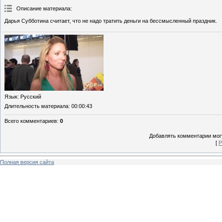
Описание материала
:
Дарья Субботина считает, что не надо тратить деньги на бессмысленный праздник.
Язык
: Русский
Длительность материала
: 00:00:43
Всего комментариев
:
0
Добавлять комментарии могу
[
Р
Полная версия сайта