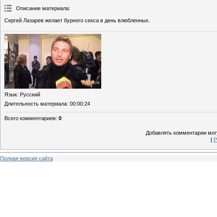
Описание материала
:
Сергей Лазарев желает бурного секса в день влюбленных.
Язык
: Русский
Длительность материала
: 00:00:24
Всего комментариев
:
0
Добавлять комментарии могу
[
Р
Полная версия сайта