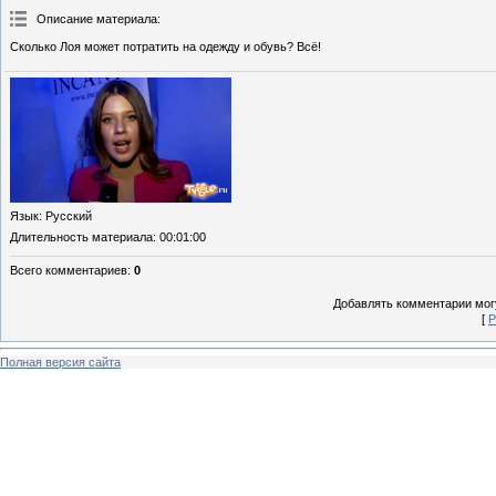
Описание материала
:
Сколько Лоя может потратить на одежду и обувь? Всё!
Язык
: Русский
Длительность материала
: 00:01:00
Всего комментариев
:
0
Добавлять комментарии могу
[
Р
Полная версия сайта