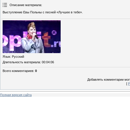
Описание материала
:
Выступление Евы Польны с песней «Лучшее в тебе».
Язык
: Русский
Длительность материала
: 00:04:06
Всего комментариев
:
0
Добавлять комментарии могу
[
Р
Полная версия сайта