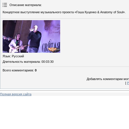
Описание материала
:
Концертное выступление музыкального проекта «Гоша Куценко & Anatomy of Soul».
Язык
: Русский
Длительность материала
: 00:03:30
Всего комментариев
:
0
Добавлять комментарии могу
[
Р
Полная версия сайта