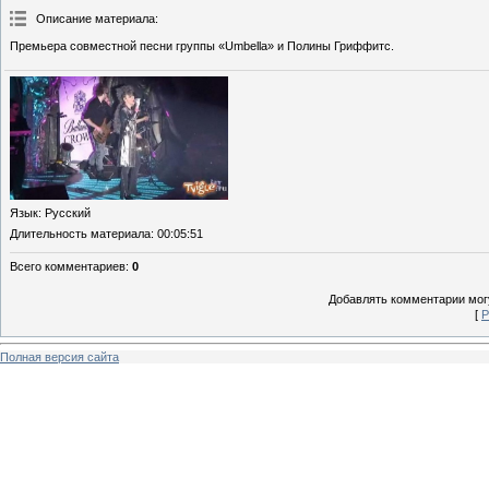
Описание материала
:
Премьера совместной песни группы «Umbella» и Полины Гриффитс.
Язык
: Русский
Длительность материала
: 00:05:51
Всего комментариев
:
0
Добавлять комментарии могу
[
Р
Полная версия сайта