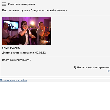
Описание материала
:
Выступление группы «Градусы» с песней «Кокаин».
Язык
: Русский
Длительность материала
: 00:02:32
Всего комментариев
:
0
Добавлять комментарии могу
[
Р
Полная версия сайта