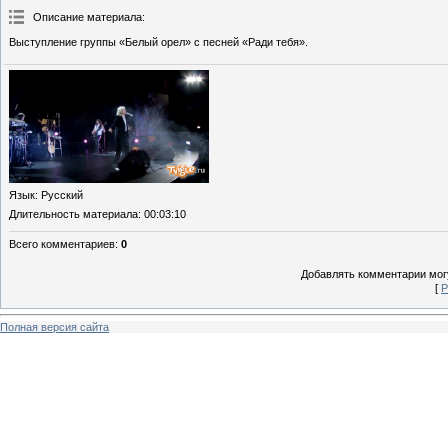
Описание материала
:
Выступление группы «Белый орел» с песней «Ради тебя».
Язык
: Русский
Длительность материала
: 00:03:10
Всего комментариев
:
0
Добавлять комментарии могу
[
Р
Полная версия сайта