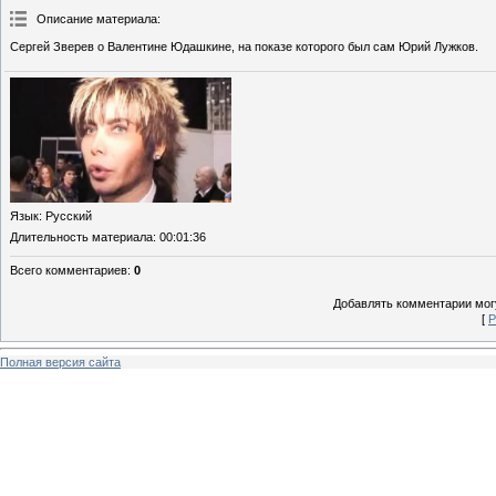
Описание материала
:
Сергей Зверев о Валентине Юдашкине, на показе которого был сам Юрий Лужков.
Язык
: Русский
Длительность материала
: 00:01:36
Всего комментариев
:
0
Добавлять комментарии могу
[
Р
Полная версия сайта