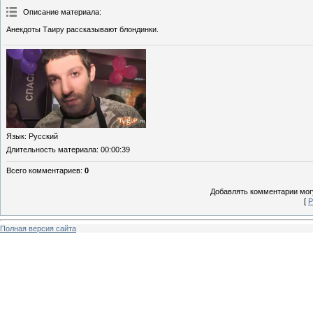
Описание материала
:
Анекдоты Таиру рассказывают блондинки.
Язык
: Русский
Длительность материала
: 00:00:39
Всего комментариев
:
0
Добавлять комментарии могу
[
Р
Полная версия сайта