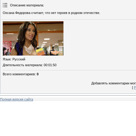
Описание материала
:
Оксана Федорова считает, что нет героев в родном отечестве.
Язык
: Русский
Длительность материала
: 00:01:50
Всего комментариев
:
0
Добавлять комментарии могу
[
Р
Полная версия сайта