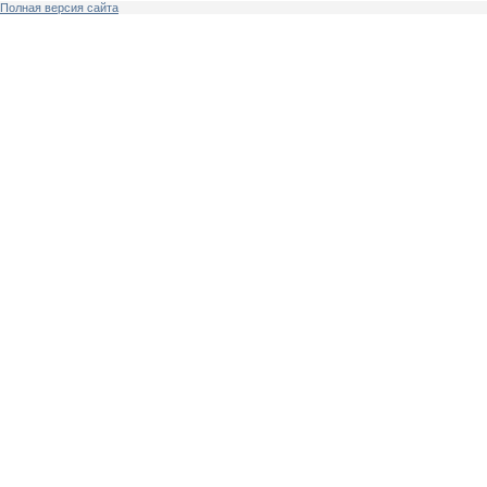
Полная версия сайта