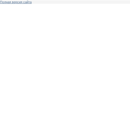
Полная версия сайта