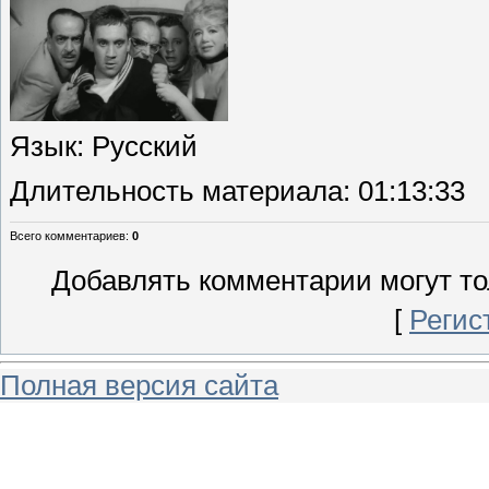
Язык
: Русский
Длительность материала
: 01:13:33
Всего комментариев
:
0
Добавлять комментарии могут то
[
Регис
Полная версия сайта