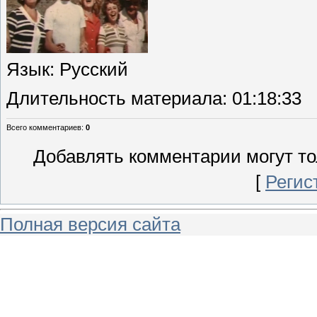
Язык
: Русский
Длительность материала
: 01:18:33
Всего комментариев
:
0
Добавлять комментарии могут то
[
Регис
Полная версия сайта