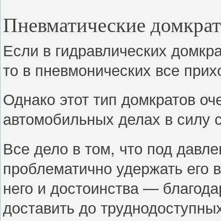
Пневматические домкра
Если в гидравлических домкра
то в пневмонических все прих
Однако этот тип домкратов оч
автомобильных делах в силу 
Все дело в том, что под давл
проблематично удержать его в
него и достоинства — благод
доставить до труднодоступных