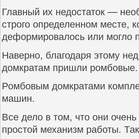
Главный их недостаток — нео
строго определенном месте, к
деформировалось или могло п
Наверно, благодаря этому нед
домкратам пришли ромбовые.
Ромбовым домкратами компле
машин.
Все дело в том, что они очен
простой механизм работы. Та