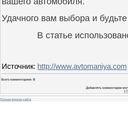
вашего автомобиля.
Удачного вам выбора и будьте
В статье использова
Источник
:
http://www.avtomaniya.com
Всего комментариев
:
0
Добавлять комментарии могу
[
Р
Полная версия сайта