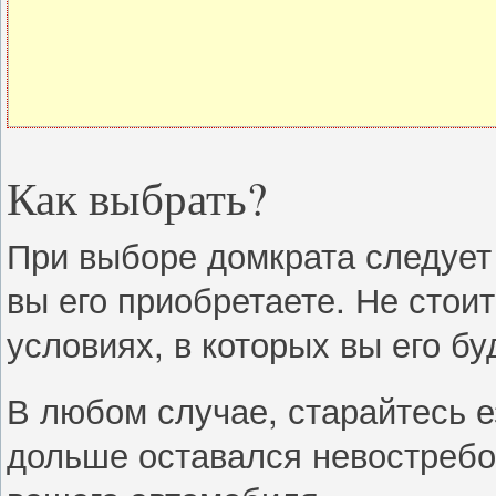
Как выбрать?
При выборе домкрата следует 
вы его приобретаете. Не стои
условиях, в которых вы его бу
В любом случае, старайтесь е
дольше оставался невостребо