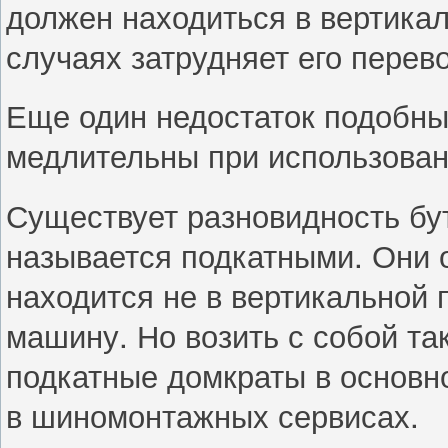
должен находиться в вертикал
случаях затрудняет его перево
Еще один недостаток подобны
медлительны при использован
Существует разновидность бу
называется подкатными. Они о
находится не в вертикальной п
машину. Но возить с собой т
подкатные домкраты в основн
в шиномонтажных сервисах.