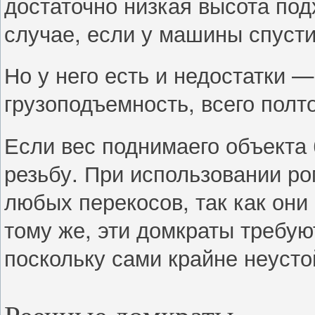
достаточно низкая высота под
случае, если у машины спусти
Но у него есть и недостатки 
грузоподъемность, всего полт
Если вес поднимаего объекта 
резьбу. При использовании ро
любых перекосов, так как они
тому же, эти домкраты требую
поскольку сами крайне неусто
Реечные домкраты