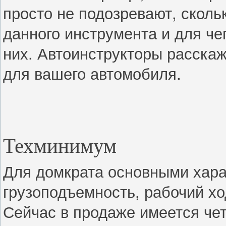
просто не подозревают, сколь
данного инструмента и для че
них. Автоинструкторы расскаж
для вашего автомобиля.
Техминимум
Для домкрата основными хара
грузоподъемность, рабочий хо
Сейчас в продаже имеется че