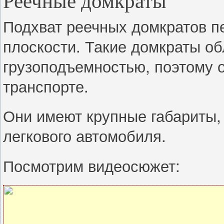
Подхват реечных домкратов п
плоскости. Такие домкраты о
грузоподъемностью, поэтому 
транспорте.
Они имеют крупные габариты, 
легкового автомобиля.
Посмотрим видеосюжет: