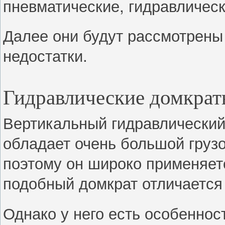
пневматические, гидравлическ
Далее они будут рассмотрены 
недостатки.
Гидравлические домкра
Вертикальный гидравлический
обладает очень большой грузо
поэтому он широко применяет
подобный домкрат отличается
Однако у него есть особеннос