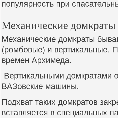
популярность при спасательн
Механические домкраты
Механические домкраты бываю
(ромбовые) и вертикальные. 
времен Архимеда.
Вертикальными домкратами о
ВАЗовские машины.
Подхват таких домкратов зак
вставляется в специальных п