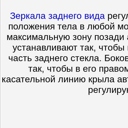
Зеркала заднего вида
регу
положения тела в любой м
максимальную зону позади 
устанавливают так, чтобы
часть заднего стекла. Бок
так, чтобы в его прав
касательной линию крыла ав
регулиру