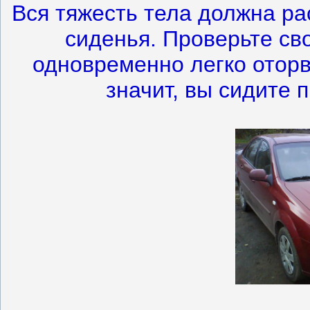
Вся тяжесть тела должна ра
сиденья. Проверьте св
одновременно легко оторва
значит, вы сидите 