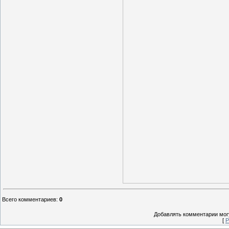
Всего комментариев
:
0
Добавлять комментарии могу
[
Р