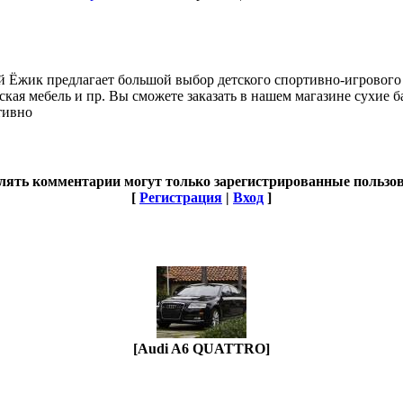
 Ёжик предлагает большой выбор детского спортивно-игрового 
ская мебель и пр. Вы сможете заказать в нашем магазине сухие 
тивно
лять комментарии могут только зарегистрированные пользов
[
Регистрация
|
Вход
]
[Audi A6 QUATTRO]