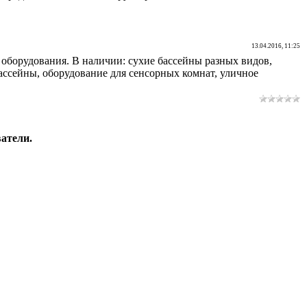
13.04.2016, 11:25
оборудования. В наличии: сухие бассейны разных видов,
бассейны, оборудование для сенсорных комнат, уличное
атели.