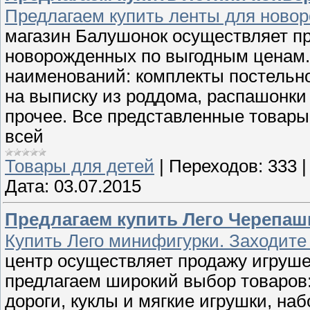
Предлагаем купить ленты для новор
магазин Балушонок осуществляет п
новорожденных по выгодным ценам.
наименований: комплекты постельног
на выписку из роддома, распашонки 
прочее. Все представленные товары
всей
Товары для детей
|
Переходов:
333
Дата:
03.07.2015
Предлагаем купить Лего Черепаш
Купить Лего минифигурки. Заходите 
центр осуществляет продажу игруше
предлагаем широкий выбор товаров:
дороги, куклы и мягкие игрушки, наб