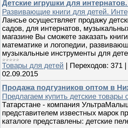
Детские игрушки для интернатов.
Развивающие книги для детей. Инте
Лансье осуществляет продажу детски
садов, для интернатов, музыкальны
магазине Вы сможете заказать книги
математике и логопедии, развивающ
музыкальные инструменты для детей
Товары для детей
|
Переходов:
371
02.09.2015
Продажа подгузников оптом в Ни
Предлагаем купить детские товары 
Татарстане - компания УльтраМал
представителем известных марок п
каталоге представлены: детские пел