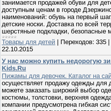
занимается продажей обуви для дет
доступным ценам в городе Дзержинс
наименований: обувь на первый шаг, 
детские носки. Доставка по всей те
шерстяные подкладки, безопасные 
Товары для детей
|
Переходов:
335
22.10.2015
У нас можно купить недорогую зи
Kids.Ru
Пижамы для девочек. Каталог на са
осуществляет продажу одежды для д
можете заказать широкий выбор оде
костюмы, толстовки, верхняя одежда
компании предусмотрена гибкая сист