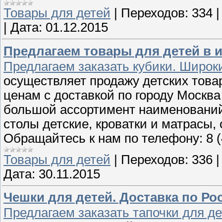
Товары для детей
|
Переходов:
334
|
Дата:
01.12.2015
Предлагаем товары для детей в 
Предлагаем заказать кубики. Широк
осуществляет продажу детских това
ценам с доставкой по городу Москва
большой ассортимент наименований
столы детские, кроватки и матрасы, 
Обращайтесь к нам по телефону: 8 (
Товары для детей
|
Переходов:
336
Дата:
30.11.2015
Чешки для детей. Доставка по Ро
Предлагаем заказать тапочки для де