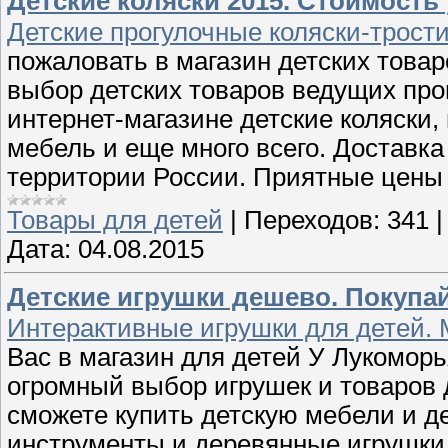
Детские коляски 2015. Стоимость 
Детские прогулочные коляски-трости
пожаловать в магазин детских товар
выбор детских товаров ведущих пр
интернет-магазине детские коляски,
мебель и еще много всего. Доставка
территории России. Приятные цены 
Товары для детей
|
Переходов:
341
Дата:
04.08.2015
Детские игрушки дешево. Покупай
Интерактивные игрушки для детей. 
Вас в магазин для детей У Лукомо
огромный выбор игрушек и товаров 
сможете купить детскую мебели и д
инструменты и деревянные игрушки, 