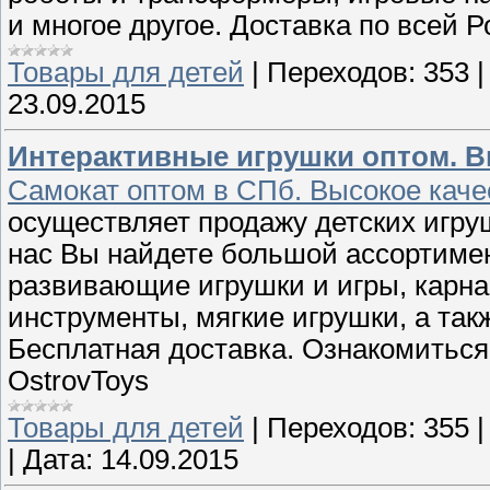
и многое другое. Доставка по всей 
Товары для детей
|
Переходов:
353
23.09.2015
Интерактивные игрушки оптом. В
Самокат оптом в СПб. Высокое каче
осуществляет продажу детских игру
нас Вы найдете большой ассортимен
развивающие игрушки и игры, карн
инструменты, мягкие игрушки, а так
Бесплатная доставка. Ознакомиться
OstrovToys
Товары для детей
|
Переходов:
355
|
Дата:
14.09.2015