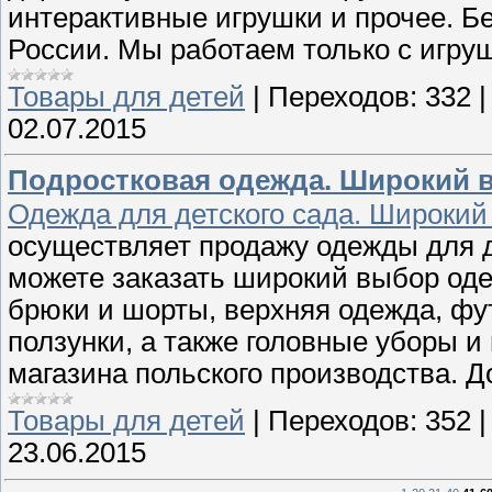
интерактивные игрушки и прочее. Б
России. Мы работаем только с игру
Товары для детей
|
Переходов:
332
02.07.2015
Подростковая одежда. Широкий 
Одежда для детского сада. Широкий
осуществляет продажу одежды для д
можете заказать широкий выбор од
брюки и шорты, верхняя одежда, фу
ползунки, а также головные уборы и
магазина польского производства. 
Товары для детей
|
Переходов:
352
23.06.2015