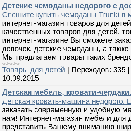
Детские чемоданы недорого с дос
Спешите купить чемоданы Trunki в 
интернет-магазин товаров для дете
качественных товаров для детей, т
интернет-магазине Вы сможете зака
девочек, детские чемоданы, а также
Мы предлагаем товары таких брендов
Товары для детей
|
Переходов:
335
10.09.2015
Детская мебель, кровати-чердаки.
Детская кровать-машина недорого. 
заказать современную и удобную ме
нам! Интернет-магазин мебели для 
представить Вашему вниманию широ