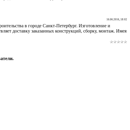
16.06.2016, 18:02
роительства в городе Санкт-Петербург. Изготовление и
вляет доставку заказанных конструкций, сборку, монтаж. Имея
атели.