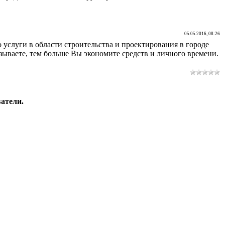
05.05.2016, 08:26
 услуги в области строительства и проектирования в городе
азываете, тем больше Вы экономите средств и личного времени.
атели.