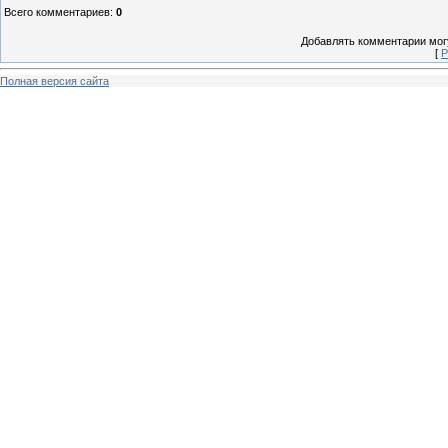
Всего комментариев
:
0
Добавлять комментарии могу
[
Р
Полная версия сайта