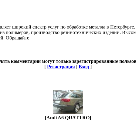
вляет широкий спектр услуг по обработке металла в Петербурге.
 из полимеров, производство резинотехнических изделий. Высок
ей. Обращайте
лять комментарии могут только зарегистрированные пользов
[
Регистрация
|
Вход
]
[Audi A6 QUATTRO]