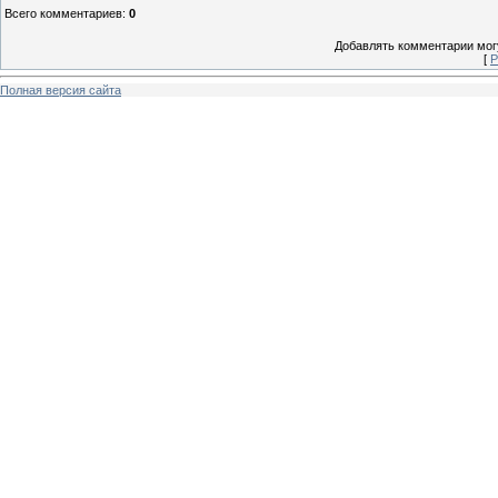
Всего комментариев
:
0
Добавлять комментарии могу
[
Р
Полная версия сайта