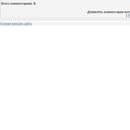
Всего комментариев
:
0
Добавлять комментарии могу
[
Р
Полная версия сайта