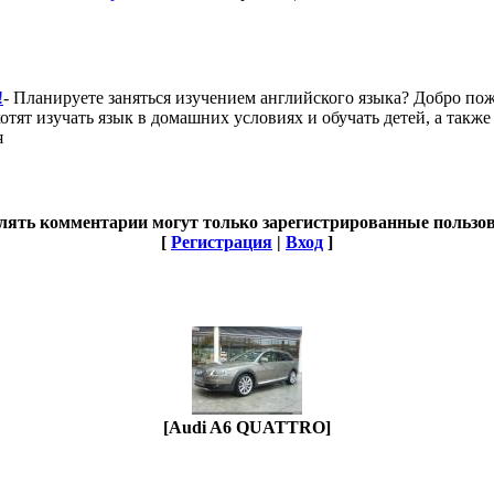
!
- Планируете заняться изучением английского языка? Добро пож
отят изучать язык в домашних условиях и обучать детей, а также
я
лять комментарии могут только зарегистрированные пользов
[
Регистрация
|
Вход
]
[Audi A6 QUATTRO]