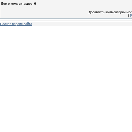
Всего комментариев
:
0
Добавлять комментарии могу
[
Р
Полная версия сайта