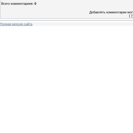
Всего комментариев
:
0
Добавлять комментарии могу
[
Р
Полная версия сайта