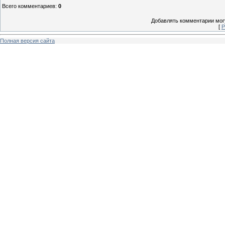
Всего комментариев
:
0
Добавлять комментарии могу
[
Р
Полная версия сайта