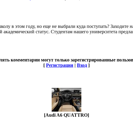
школу в этом году, но еще не выбрали куда поступать? Заходит
 академический статус. Студентам нашего университета предла
лять комментарии могут только зарегистрированные пользов
[
Регистрация
|
Вход
]
[Audi A6 QUATTRO]