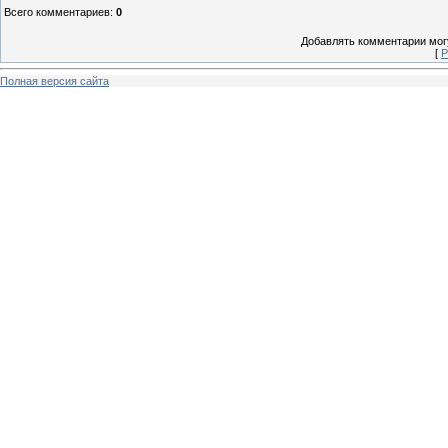
Всего комментариев
:
0
Добавлять комментарии могу
[
Р
Полная версия сайта