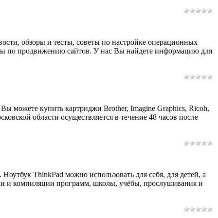
вости, обзоры и тесты, советы по настройке операционных
веты по продвижению сайтов. У нас Вы найдете информацию для
 можете купить картриджи Brother, Imagine Graphics, Ricoh,
сковской области осуществляется в течение 48 часов после
. Ноутбук ThinkPad можно использовать для себя, для детей, а
ики и компиляции программ, школы, учёбы, прослушивания и