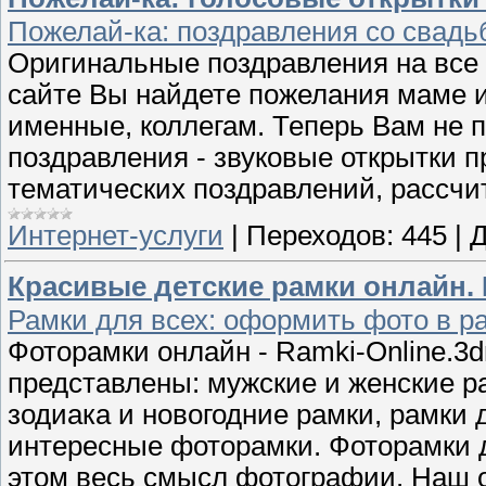
Пожелай-ка: поздравления со свадь
Оригинальные поздравления на все
сайте Вы найдете пожелания маме и 
именные, коллегам. Теперь Вам не 
поздравления - звуковые открытки 
тематических поздравлений, рассч
Интернет-услуги
|
Переходов:
445
|
Д
Красивые детские рамки онлайн. 
Рамки для всех: оформить фото в ра
Фоторамки онлайн - Ramki-Online.3d
представлены: мужские и женские ра
зодиака и новогодние рамки, рамки 
интересные фоторамки. Фоторамки 
этом весь смысл фотографии. Наш