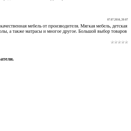
07.07.2016, 20:07
ачественная мебель от производителя. Мягкая мебель, детская
олы, а также матрасы и многое другое. Большой выбор товаров
атели.