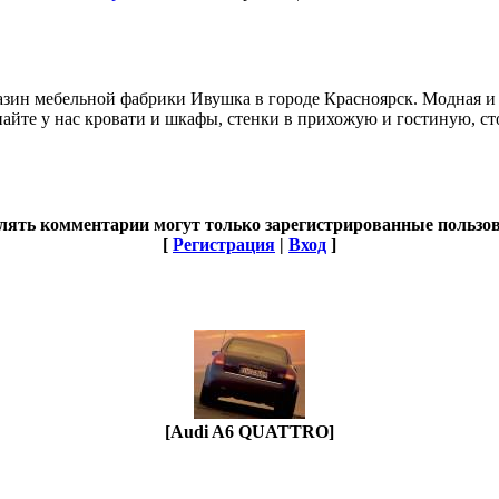
азин мебельной фабрики Ивушка в городе Красноярск. Модная и к
айте у нас кровати и шкафы, стенки в прихожую и гостиную, ст
лять комментарии могут только зарегистрированные пользов
[
Регистрация
|
Вход
]
[Audi A6 QUATTRO]