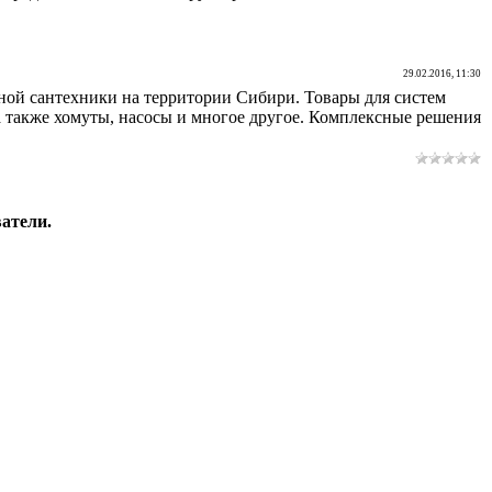
29.02.2016, 11:30
ой сантехники на территории Сибири. Товары для систем
 также хомуты, насосы и многое другое. Комплексные решения
атели.