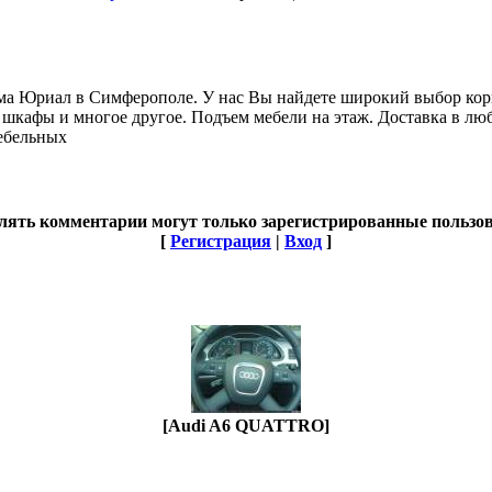
ма Юриал в Симферополе. У нас Вы найдете широкий выбор кор
, шкафы и многое другое. Подъем мебели на этаж. Доставка в лю
мебельных
лять комментарии могут только зарегистрированные пользов
[
Регистрация
|
Вход
]
[Audi A6 QUATTRO]