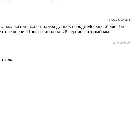
07.07.2016, 03:18
олько российского производства в городе Москва. У нас Вы
элитные двери. Профессиональный сервис, который мы
атели.