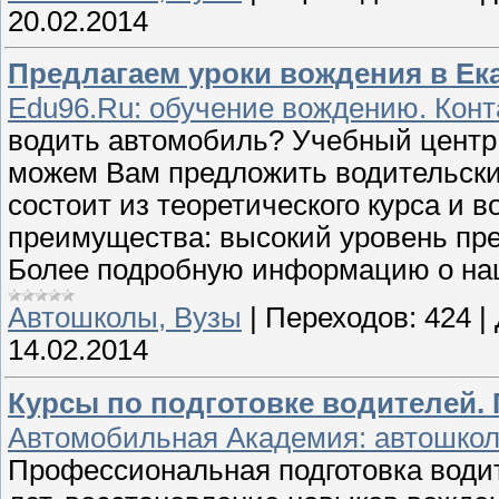
20.02.2014
Предлагаем уроки вождения в Ек
Edu96.Ru: обучение вождению. Конта
водить автомобиль? Учебный центр
можем Вам предложить водительские
состоит из теоретического курса и 
преимущества: высокий уровень пре
Более подробную информацию о наш
Автошколы, Вузы
|
Переходов:
424
|
14.02.2014
Курсы по подготовке водителей. 
Автомобильная Академия: автошкол
Профессиональная подготовка водит