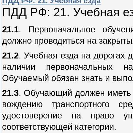
ПДД РФ: 21. Учебная езда
ПДД РФ: 21. Учебная е
21.1
. Первоначальное обучен
должно проводиться на закрыты
21.2
. Учебная езда на дорогах 
наличии первоначальных на
Обучаемый обязан знать и выпо
21.3
. Обучающий должен иметь 
вождению транспортного сре
удостоверение на право уп
соответствующей категории.