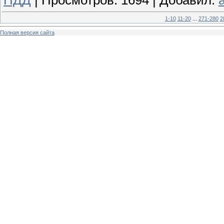
1-10
11-20
...
271-280
2
Полная версия сайта