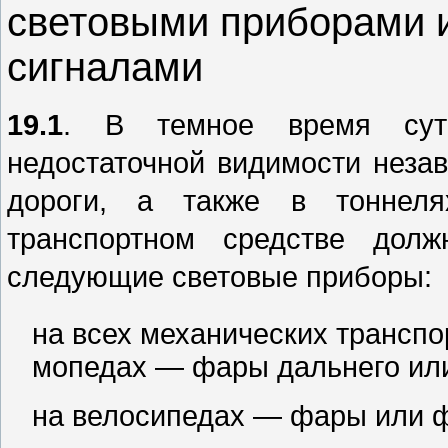
световыми приборами 
сигналами
19.1
. В темное время сут
недостаточной видимости неза
дороги, а также в тоннел
транспортном средстве дол
следующие световые приборы:
на всех механических транспо
мопедах — фары дальнего или
на велосипедах — фары или 