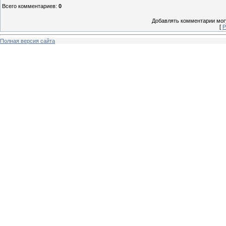
Всего комментариев
:
0
Добавлять комментарии могу
[
Р
Полная версия сайта