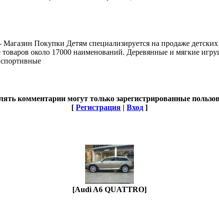
- Магазин Покупки Детям специализируется на продаже детских
 товаров около 17000 наименований. Деревянные и мягкие игру
 спортивные
лять комментарии могут только зарегистрированные пользов
[
Регистрация
|
Вход
]
[Audi A6 QUATTRO]