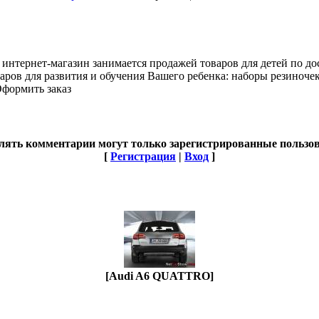
 интернет-магазин занимается продажей товаров для детей по д
аров для развития и обучения Вашего ребенка: наборы резиноче
Оформить заказ
лять комментарии могут только зарегистрированные пользов
[
Регистрация
|
Вход
]
[Audi A6 QUATTRO]