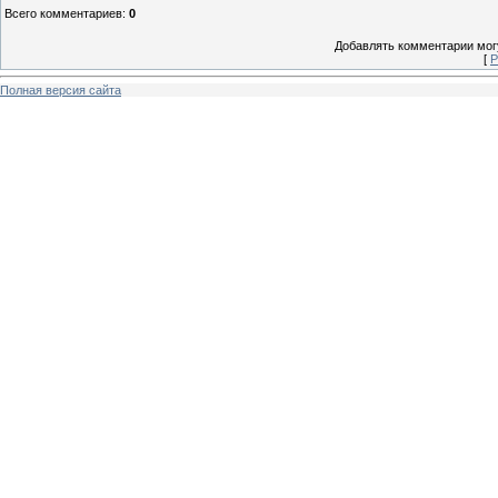
Всего комментариев
:
0
Добавлять комментарии могу
[
Р
Полная версия сайта