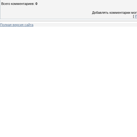
Всего комментариев
:
0
Добавлять комментарии могу
[
Р
Полная версия сайта