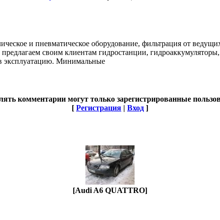
лическое и пневматическое оборудование, фильтрация от ведущ
Мы предлагаем своим клиентам гидростанции, гидроаккумуляторы,
 в эксплуатацию. Минимальные
лять комментарии могут только зарегистрированные пользов
[
Регистрация
|
Вход
]
[Audi A6 QUATTRO]