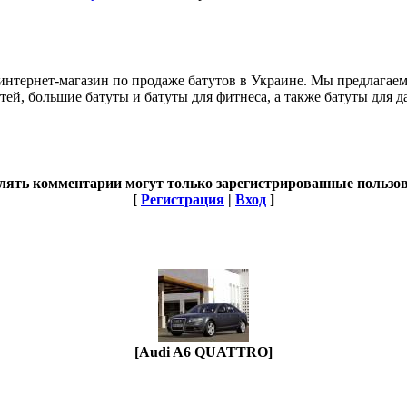
 - интернет-магазин по продаже батутов в Украине. Мы предлага
етей, большие батуты и батуты для фитнеса, а также батуты для 
лять комментарии могут только зарегистрированные пользов
[
Регистрация
|
Вход
]
[Audi A6 QUATTRO]